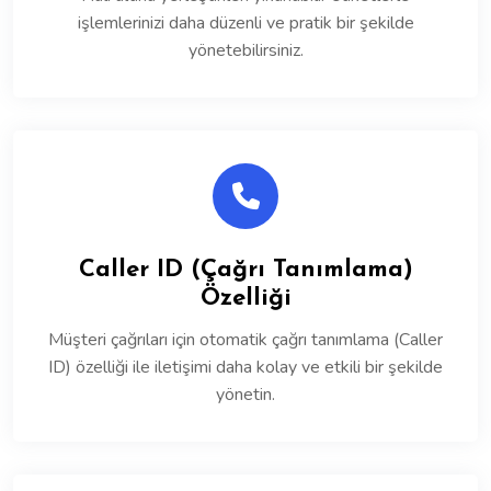
işlemlerinizi daha düzenli ve pratik bir şekilde
yönetebilirsiniz.
Caller ID (Çağrı Tanımlama)
Özelliği
Müşteri çağrıları için otomatik çağrı tanımlama (Caller
ID) özelliği ile iletişimi daha kolay ve etkili bir şekilde
yönetin.