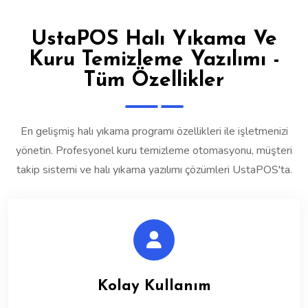
UstaPOS Halı Yıkama Ve
Kuru Temizleme Yazılımı -
Tüm Özellikler
En gelişmiş halı yıkama programı özellikleri ile işletmenizi
yönetin. Profesyonel kuru temizleme otomasyonu, müşteri
takip sistemi ve halı yıkama yazılımı çözümleri UstaPOS'ta.
Kolay Kullanım