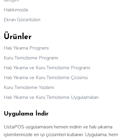
İletişim
Hakkımızda
Ekran Görüntüleri
Ürünler
Halı Yıkama Programı
Kuru Temizleme Programı
Halı Yıkama ve Kuru Temizleme Programı
Halı Yıkama ve Kuru Temizleme Çözümü
Kuru Temizleme Yazılımı
Halı Yıkama ve Kuru Temizleme Uygulamaları
Uygulama İndir
UstaPOS uygulamasını hemen indirin ve halı yıkama
işlemlerinizde en iyi çözümleri kullanın. Uygulama, hem