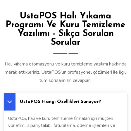
UstaPOS Halı Yıkama
Programı Ve Kuru Temizleme
Yazılımı - Sıkça Sorulan
Sorular
Halı yıkama otomasyonu ve kuru temizleme yazılımı hakkında
merak ettikleriniz. UstaPOS'un profesyonel çözümleri ile ilgili
tüm sorularınızın cevapları.
UstaPOS Hangi Özellikleri Sunuyor?
UstaPOS, halı ve kuru temizleme firmaları için müşteri
yönetimi, sipariş takibi, faturalama, ödeme işlemleri ve