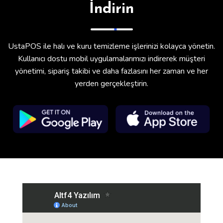
İndirin
UstaPOS ile halı ve kuru temizleme işlerinizi kolayca yönetin.
Kullanıcı dostu mobil uygulamalarımızı indirerek müşteri
yönetimi, sipariş takibi ve daha fazlasını her zaman ve her
yerden gerçekleştirin.