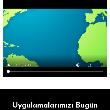
Uygulamalarımızı Bugün