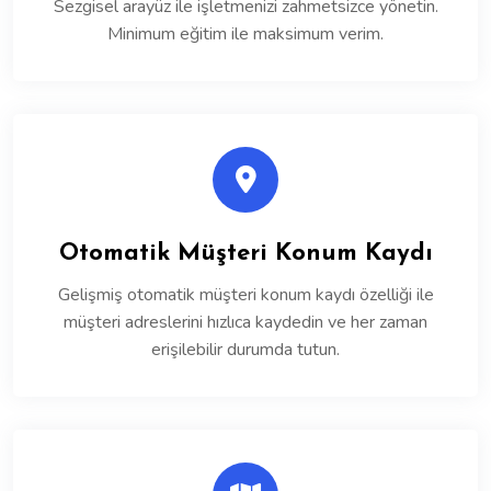
Sezgisel arayüz ile işletmenizi zahmetsizce yönetin.
Minimum eğitim ile maksimum verim.
Otomatik Müşteri Konum Kaydı
Gelişmiş otomatik müşteri konum kaydı özelliği ile
müşteri adreslerini hızlıca kaydedin ve her zaman
erişilebilir durumda tutun.