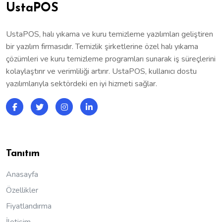
UstaPOS
UstaPOS, halı yıkama ve kuru temizleme yazılımları geliştiren
bir yazılım firmasıdır. Temizlik şirketlerine özel halı yıkama
çözümleri ve kuru temizleme programları sunarak iş süreçlerini
kolaylaştırır ve verimliliği artırır. UstaPOS, kullanıcı dostu
yazılımlarıyla sektördeki en iyi hizmeti sağlar.
Facebook
Twitter
Instagram
LinkedIn
Tanıtım
Anasayfa
Özellikler
Fiyatlandırma