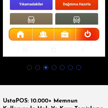
UstaPOS: 10.000+ Memnun