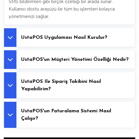
SMS bildirimleri gibi birçok özelliği bir arada sunar.
Kullanıcı dostu arayüzü ile tüm bu işlemleri kolayca
yönetmenizi sağlar.
UstaPOS Uygulaması Nasıl Kurulur?
UstaPOS'un Müşteri Yönetimi Özelliği Nedir?
UstaPOS Ile Sipariş Takibini Nasıl
Yapabilirim?
UstaPOS'un Faturalama Sistemi Nasıl
Çalışır?