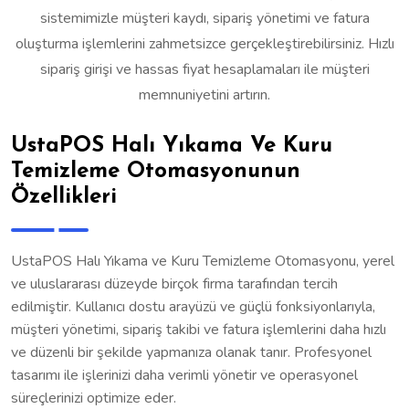
sistemimizle müşteri kaydı, sipariş yönetimi ve fatura
oluşturma işlemlerini zahmetsizce gerçekleştirebilirsiniz. Hızlı
sipariş girişi ve hassas fiyat hesaplamaları ile müşteri
memnuniyetini artırın.
UstaPOS Halı Yıkama Ve Kuru
Temizleme Otomasyonunun
Özellikleri
UstaPOS Halı Yıkama ve Kuru Temizleme Otomasyonu, yerel
ve uluslararası düzeyde birçok firma tarafından tercih
edilmiştir. Kullanıcı dostu arayüzü ve güçlü fonksiyonlarıyla,
müşteri yönetimi, sipariş takibi ve fatura işlemlerini daha hızlı
ve düzenli bir şekilde yapmanıza olanak tanır. Profesyonel
tasarımı ile işlerinizi daha verimli yönetir ve operasyonel
süreçlerinizi optimize eder.