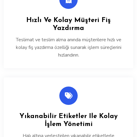
Hızlı Ve Kolay Müşteri Fiş
Yazdırma
Teslimat ve teslim alma anında müşterilere hızlı ve
kolay fiş yazdırma özelliği sunarak işlem süreçlerini
hızlandırın.
Yıkanabilir Etiketler Ile Kolay
İşlem Yönetimi
Halı altına yerleştirilen yıkanabilir etiketlerle