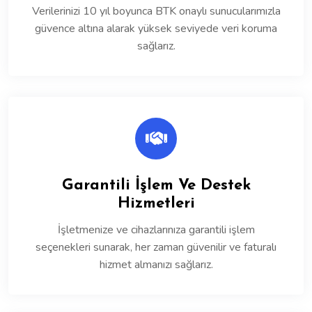
Verilerinizi 10 yıl boyunca BTK onaylı sunucularımızla
güvence altına alarak yüksek seviyede veri koruma
sağlarız.
Garantili İşlem Ve Destek
Hizmetleri
İşletmenize ve cihazlarınıza garantili işlem
seçenekleri sunarak, her zaman güvenilir ve faturalı
hizmet almanızı sağlarız.