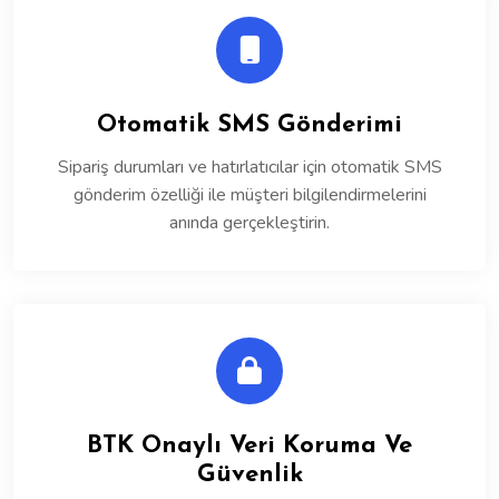
Otomatik SMS Gönderimi
Sipariş durumları ve hatırlatıcılar için otomatik SMS
gönderim özelliği ile müşteri bilgilendirmelerini
anında gerçekleştirin.
BTK Onaylı Veri Koruma Ve
Güvenlik