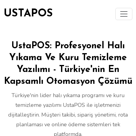
USTAPOS
UstaPOS: Profesyonel Halı
Yıkama Ve Kuru Temizleme
Yazılımı - Türkiye'nin En
Kapsamlı Otomasyon Çözümü
Türkiye'nin lider halı yıkama programı ve kuru
temizleme yazılımı UstaPOS ile işletmenizi
dijitalleştirin. Müşteri takibi, sipariş yönetimi, rota
planlaması ve online ödeme sistemleri tek
platformda.