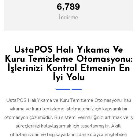
,
6
7
8
9
İndirme
UstaPOS Halı Yıkama Ve
Kuru Temizleme Otomasyonu:
İşlerinizi Kontrol Etmenin En
İyi Yolu
UstaPOS Halı Yıkama ve Kuru Temizleme Otomasyonu, halı
yıkama ve kuru temizleme işletmeleriniz için kapsamlı bir
otomasyon çözümüdür. Bu sistem, verimliliğinizi artırmak ve iş
süreçlerinizi kolaylaştırmak için tasarlanmıştır. Akıllı
cihazlarınızdan ve bilgisayarlarınızdan kolayca erişilebilen