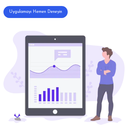
Uygulamayı Hemen Deneyin