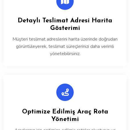
Detaylı Teslimat Adresi Harita
Gösterimi
Müşteri teslimat adreslerini harita üzerinde doğrudan
görüntüleyerek, teslimat süreçlerinizi daha verimli
yönetebilirsiniz.
Optimize Edilmiş Araç Rota
Yönetimi