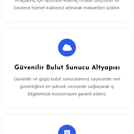
Araçlarınız için optimize edilmiş rotalar oluşturun ve
böylece hizmet kalitenizi artırarak maliyetleri azaltın.
Güvenilir Bulut Sunucu Altyapısı
Güvenilir ve güçlü bulut sunucularımız sayesinde veri
güvenliğinizi en yüksek seviyede sağlayarak iş
bilgilerinizin korunmasını garanti ederiz.